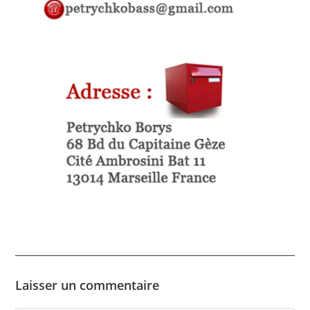
Laisser un commentaire