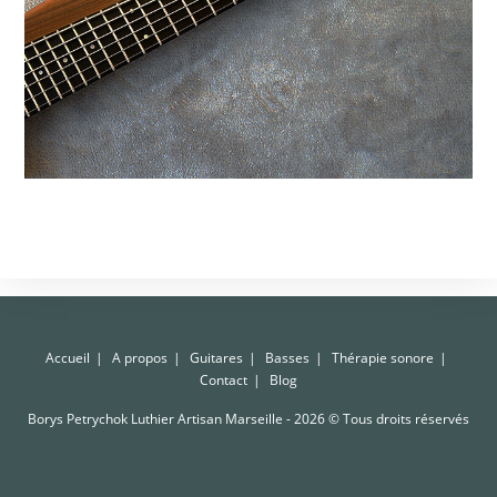
Accueil
A propos
Guitares
Basses
Thérapie sonore
Contact
Blog
Borys Petrychok Luthier Artisan Marseille - 2026 © Tous droits réservés