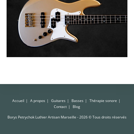
Accueil
A propos
Guitares
Basses
Thérapie sonore
Contact
Blog
Borys Petrychok Luthier Artisan Marseille - 2026 © Tous droits réservés