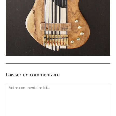
Laisser un commentaire
Comment