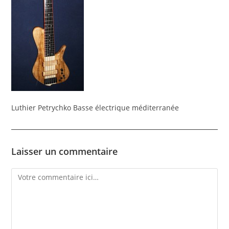
Luthier Petrychko Basse électrique méditerranée
Laisser un commentaire
Comment