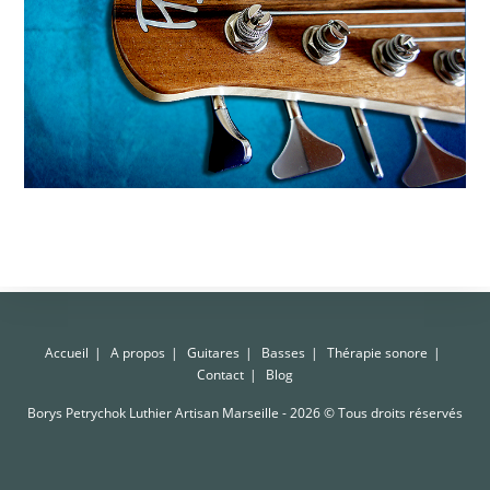
Accueil
A propos
Guitares
Basses
Thérapie sonore
Contact
Blog
Borys Petrychok Luthier Artisan Marseille - 2026 © Tous droits réservés