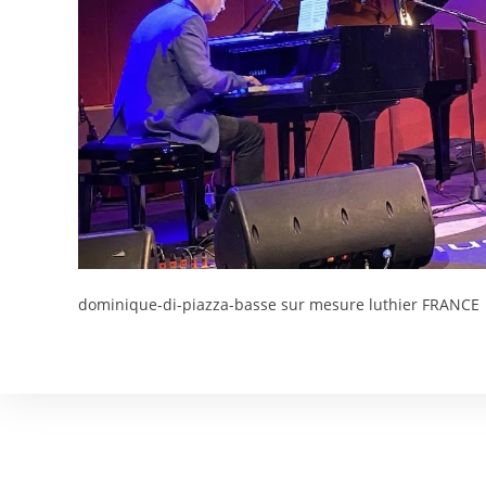
dominique-di-piazza-basse sur mesure luthier FRANCE