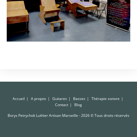
Accueil
A propos
Guitares
Basses
Thérapie sonore
Contact
Blog
Borys Petrychok Luthier Artisan Marseille - 2026 © Tous droits réservés